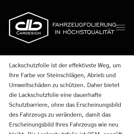
Zum
Inhalt
springen
Lackschutzfolie ist der effektivste Weg, um
Ihre Farbe vor Steinschlägen, Abrieb und
Umweltschäden zu schützen. Daher bietet
die Lackschutzfolie eine dauerhafte
Schutzbarriere, ohne das Erscheinungsbild
des Fahrzeugs zu verändern, damit das
Erscheinungsbild Ihres Fahrzeugs wie neu