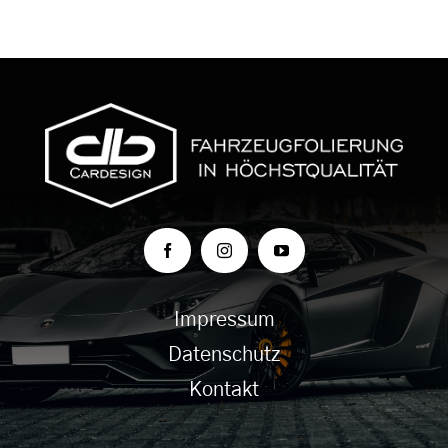
Impressum
Datenschutz
Kontakt